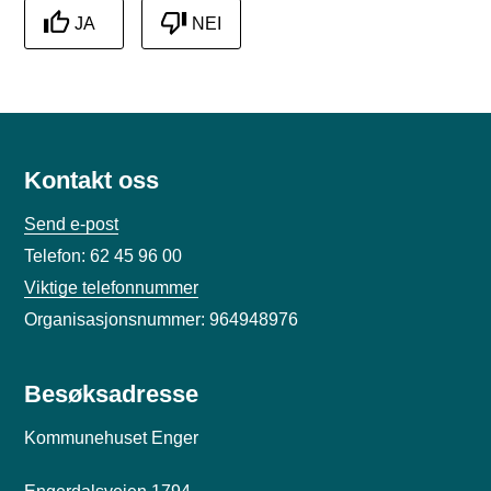
JA
NEI
Kontakt oss
Send e-post
Telefon: 62 45 96 00
Viktige telefonnummer
Organisasjonsnummer: 964948976
Besøksadresse
Kommunehuset Enger