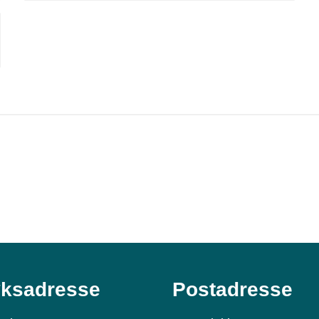
ksadresse
Postadresse