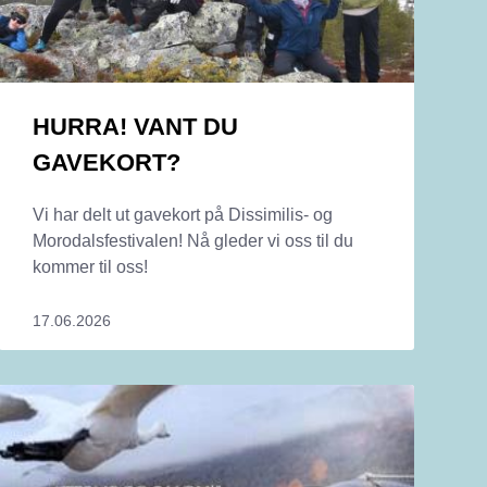
HURRA! VANT DU
GAVEKORT?
Vi har delt ut gavekort på Dissimilis- og
Morodalsfestivalen! Nå gleder vi oss til du
kommer til oss!
17.06.2026