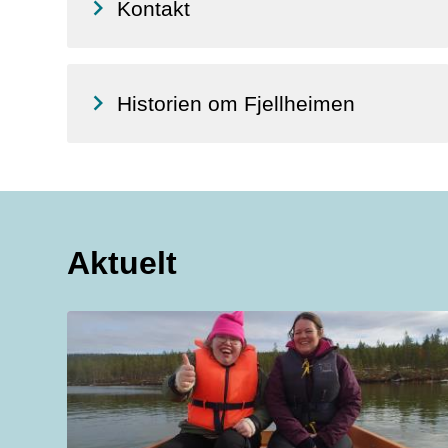
Kontakt
Historien om Fjellheimen
Aktuelt