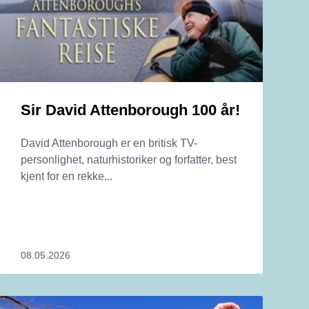
Sir David Attenborough 100 år!
David Attenborough er en britisk TV-
personlighet, naturhistoriker og forfatter, best
kjent for en rekke...
08.05.2026