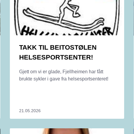
TAKK TIL BEITOSTØLEN
HELSESPORTSENTER!
Gjett om vi er glade, Fjellheimen har fått
brukte sykler i gave fra helsesportsenteret!
21.05.2026