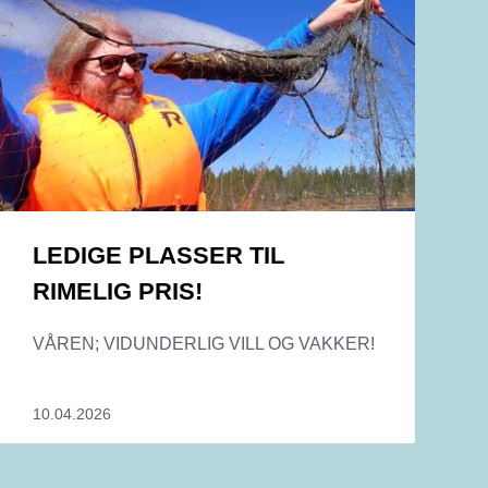
LEDIGE PLASSER TIL
RIMELIG PRIS!
VÅREN; VIDUNDERLIG VILL OG VAKKER!
10.04.2026