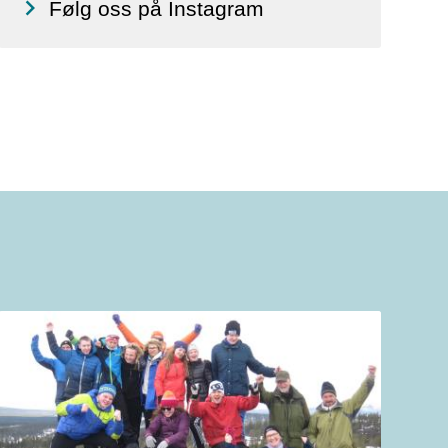
Følg oss på Instagram