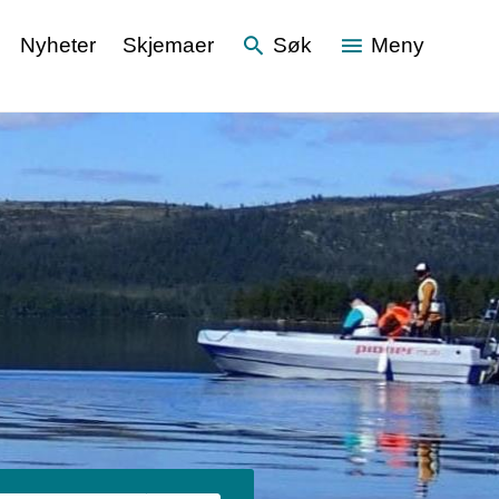
Nyheter
Skjemaer
Søk
Meny