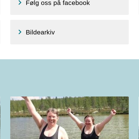
Følg oss på facebook
Bildearkiv