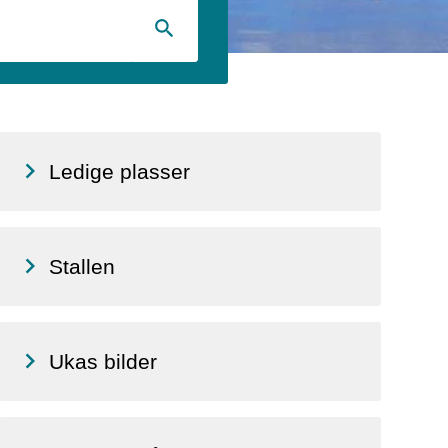
Ledige plasser
Stallen
Ukas bilder