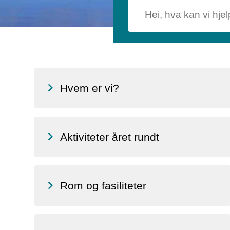
Hvem er vi?
Aktiviteter året rundt
Rom og fasiliteter