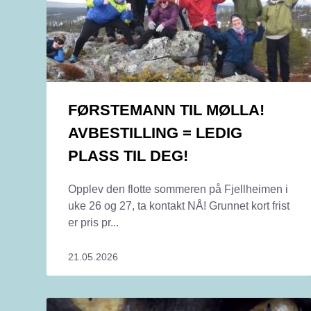
FØRSTEMANN TIL MØLLA!
AVBESTILLING = LEDIG
PLASS TIL DEG!
Opplev den flotte sommeren på Fjellheimen i
uke 26 og 27, ta kontakt NÅ! Grunnet kort frist
er pris pr...
21.05.2026