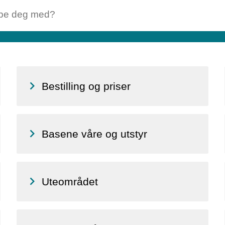
Bestilling og priser
Basene våre og utstyr
Uteområdet