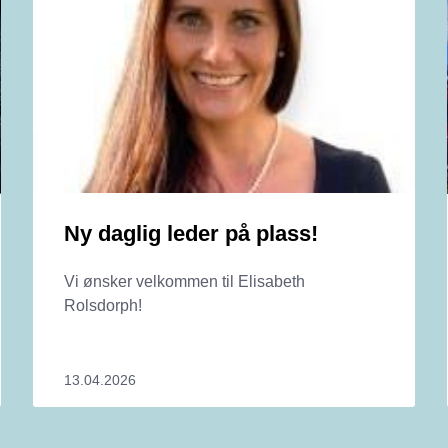
Ny daglig leder på plass!
Vi ønsker velkommen til Elisabeth
Rolsdorph!
13.04.2026