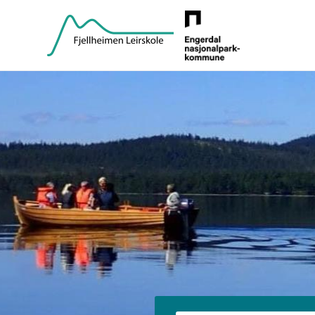
Fjellheimen Leirskole