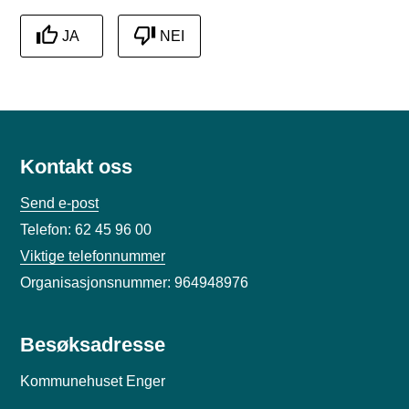
JA
NEI
Kontakt oss
Send e-post
Telefon: 62 45 96 00
Viktige telefonnummer
Organisasjonsnummer: 964948976
Besøksadresse
Kommunehuset Enger