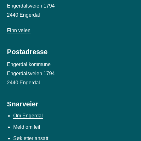
Engerdalsveien 1794
2440 Engerdal
Finn veien
Postadresse
Engerdal kommune
Engerdalsveien 1794
2440 Engerdal
Snarveier
Om Engerdal
Meld om feil
Søk etter ansatt