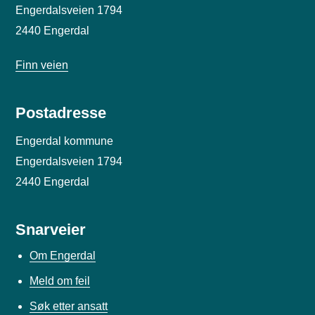
Engerdalsveien 1794
2440 Engerdal
Finn veien
Postadresse
Engerdal kommune
Engerdalsveien 1794
2440 Engerdal
Snarveier
Om Engerdal
Meld om feil
Søk etter ansatt