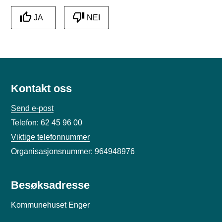
JA
NEI
Kontakt oss
Send e-post
Telefon: 62 45 96 00
Viktige telefonnummer
Organisasjonsnummer: 964948976
Besøksadresse
Kommunehuset Enger