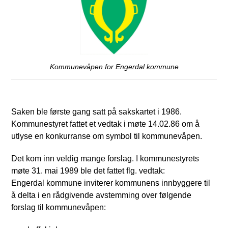
Kommunevåpen for Engerdal kommune
Saken ble første gang satt på sakskartet i 1986.
Kommunestyret fattet et vedtak i møte 14.02.86 om å
utlyse en konkurranse om symbol til kommunevåpen.
Det kom inn veldig mange forslag. I kommunestyrets
møte 31. mai 1989 ble det fattet flg. vedtak:
Engerdal kommune inviterer kommunens innbyggere til
å delta i en rådgivende avstemming over følgende
forslag til kommunevåpen: