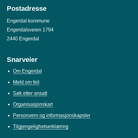
Postadresse
Engerdal kommune
Engerdalsveien 1794
2440 Engerdal
Snarveier
Om Engerdal
Meld om feil
Søk etter ansatt
Organisasjonskart
Personvern og informasjonskapsler
Tilgjengelighetserklæring