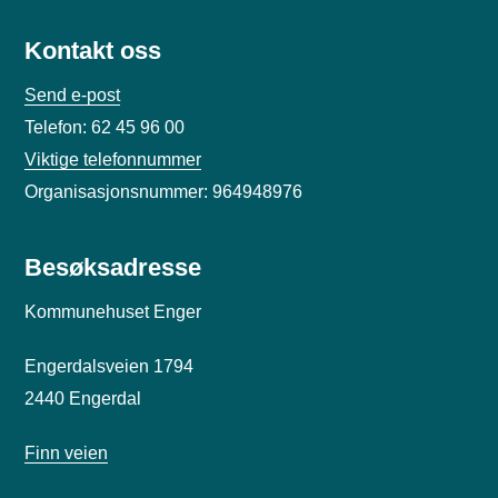
Kontakt oss
Send e-post
Telefon: 62 45 96 00
Viktige telefonnummer
Organisasjonsnummer: 964948976
Besøksadresse
Kommunehuset Enger
Engerdalsveien 1794
2440 Engerdal
Finn veien