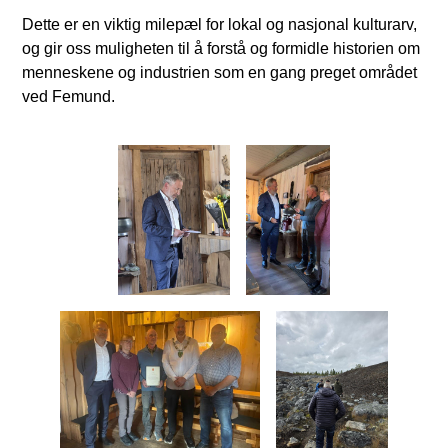
Dette er en viktig milepæl for lokal og nasjonal kulturarv,
og gir oss muligheten til å forstå og formidle historien om
menneskene og industrien som en gang preget området
ved Femund.