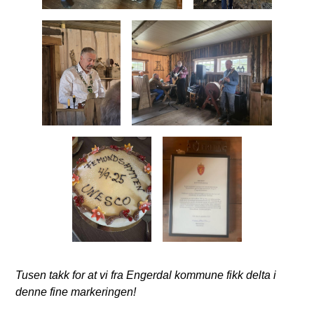
Tusen takk for at vi fra Engerdal kommune fikk delta i
denne fine markeringen!