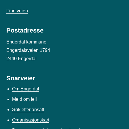
Finn veien
Postadresse
Engerdal kommune
Engerdalsveien 1794
2440 Engerdal
Snarveier
Om Engerdal
Meld om feil
Søk etter ansatt
Organisasjonskart