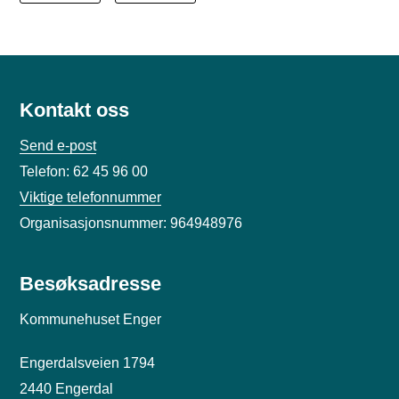
Kontakt oss
Send e-post
Telefon: 62 45 96 00
Viktige telefonnummer
Organisasjonsnummer: 964948976
Besøksadresse
Kommunehuset Enger
Engerdalsveien 1794
2440 Engerdal