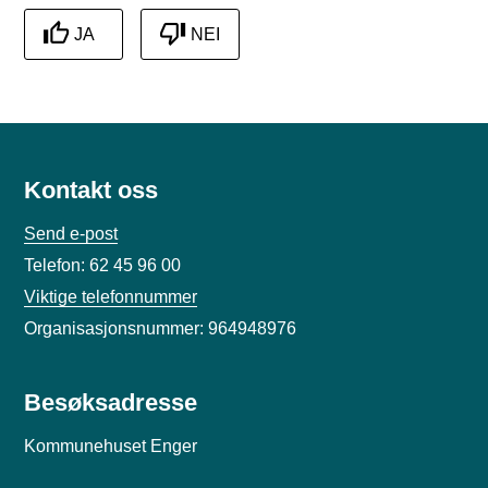
JA
NEI
Kontakt oss
Send e-post
Telefon: 62 45 96 00
Viktige telefonnummer
Organisasjonsnummer: 964948976
Besøksadresse
Kommunehuset Enger