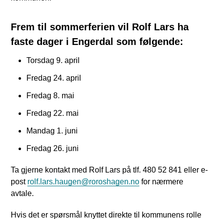
Frem til sommerferien vil Rolf Lars ha
faste dager i Engerdal som følgende:
Torsdag 9. april
Fredag 24. april
Fredag 8. mai
Fredag 22. mai
Mandag 1. juni
Fredag 26. juni
Ta gjerne kontakt med Rolf Lars på tlf. 480 52 841 eller e-
post
rolf.lars.haugen@roroshagen.no
for nærmere
avtale.
Hvis det er spørsmål knyttet direkte til kommunens rolle