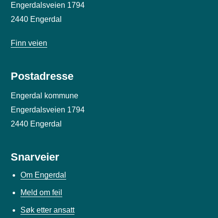
Engerdalsveien 1794
2440 Engerdal
Finn veien
Postadresse
Engerdal kommune
Engerdalsveien 1794
2440 Engerdal
Snarveier
Om Engerdal
Meld om feil
Søk etter ansatt