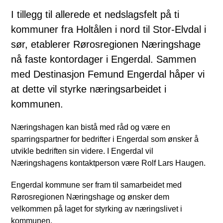
I tillegg til allerede et nedslagsfelt på ti
kommuner fra Holtålen i nord til Stor-Elvdal i
sør, etablerer Rørosregionen Næringshage
nå faste kontordager i Engerdal. Sammen
med Destinasjon Femund Engerdal håper vi
at dette vil styrke næringsarbeidet i
kommunen.
Næringshagen kan bistå med råd og være en
sparringspartner for bedrifter i Engerdal som ønsker å
utvikle bedriften sin videre. I Engerdal vil
Næringshagens kontaktperson være Rolf Lars Haugen.
Engerdal kommune ser fram til samarbeidet med
Rørosregionen Næringshage og ønsker dem
velkommen på laget for styrking av næringslivet i
kommunen.