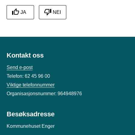
JA
NEI
Kontakt oss
Send e-post
Telefon: 62 45 96 00
Viktige telefonnummer
Organisasjonsnummer: 964948976
Besøksadresse
Kommunehuset Enger