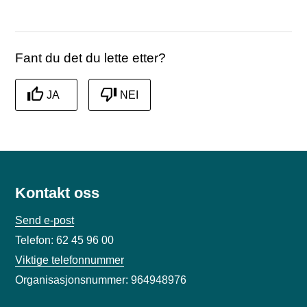
Fant du det du lette etter?
JA
NEI
Kontakt oss
Send e-post
Telefon: 62 45 96 00
Viktige telefonnummer
Organisasjonsnummer: 964948976