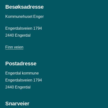
Besøksadresse
Kommunehuset Enger
Engerdalsveien 1794
2440 Engerdal
Finn veien
Postadresse
Engerdal kommune
Engerdalsveien 1794
2440 Engerdal
Snarveier