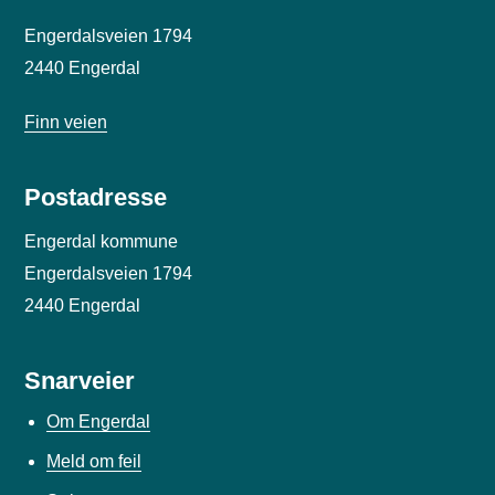
Engerdalsveien 1794
2440 Engerdal
Finn veien
Postadresse
Engerdal kommune
Engerdalsveien 1794
2440 Engerdal
Snarveier
Om Engerdal
Meld om feil