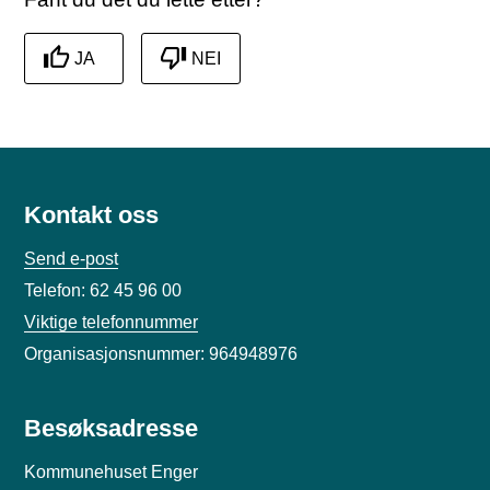
JA
NEI
Kontakt oss
Send e-post
Telefon: 62 45 96 00
Viktige telefonnummer
Organisasjonsnummer: 964948976
Besøksadresse
Kommunehuset Enger