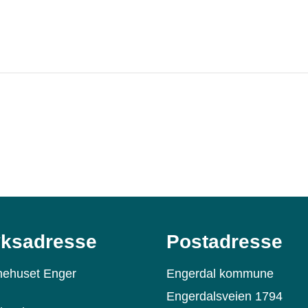
ksadresse
Postadresse
ehuset Enger
Engerdal kommune
Engerdalsveien 1794