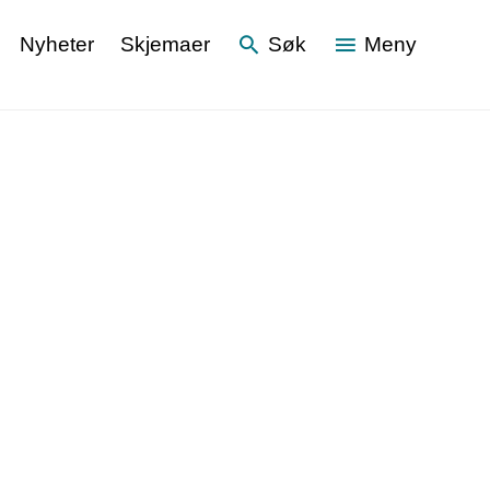
Nyheter
Skjemaer
Søk
Meny