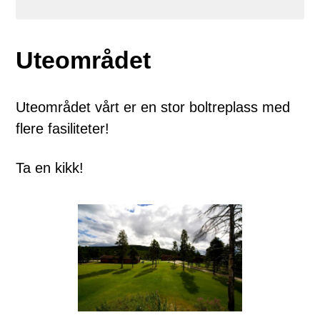
Uteområdet
Uteområdet vårt er en stor boltreplass med
flere fasiliteter!
Ta en kikk!