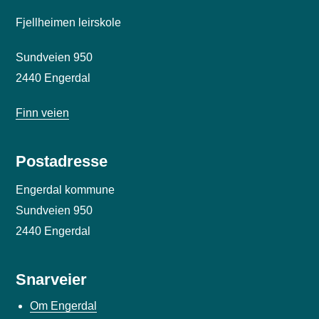
Fjellheimen leirskole
Sundveien 950
2440 Engerdal
Finn veien
Postadresse
Engerdal kommune
Sundveien 950
2440 Engerdal
Snarveier
Om Engerdal