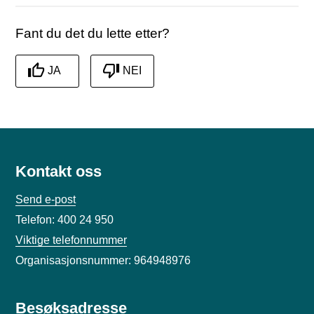
Fant du det du lette etter?
JA
NEI
Kontakt oss
Send e-post
Telefon: 400 24 950
Viktige telefonnummer
Organisasjonsnummer: 964948976
Besøksadresse