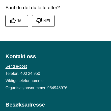
Fant du det du lette etter?
JA
NEI
Kontakt oss
Send e-post
Telefon: 400 24 950
Viktige telefonnummer
Organisasjonsnummer: 964948976
Besøksadresse