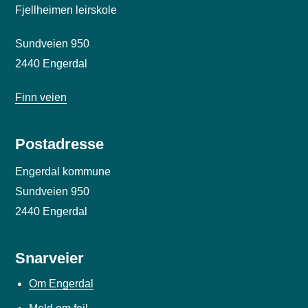
Fjellheimen leirskole
Sundveien 950
2440 Engerdal
Finn veien
Postadresse
Engerdal kommune
Sundveien 950
2440 Engerdal
Snarveier
Om Engerdal