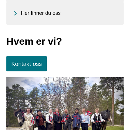
Her finner du oss
Hvem er vi?
Kontakt oss