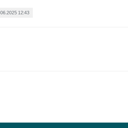
.06.2025 12:43