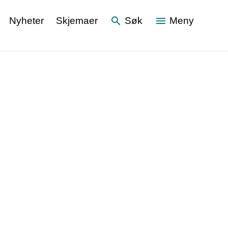
Nyheter
Skjemaer
Søk
Meny