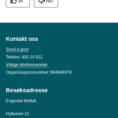
JA
NEI
Kontakt oss
Send e-post
Telefon: 400 24 912
Viktige telefonnummer
Organisasjonsnummer: 964948976
Besøksadresse
Engerdal Mottak
Hyttveien 21