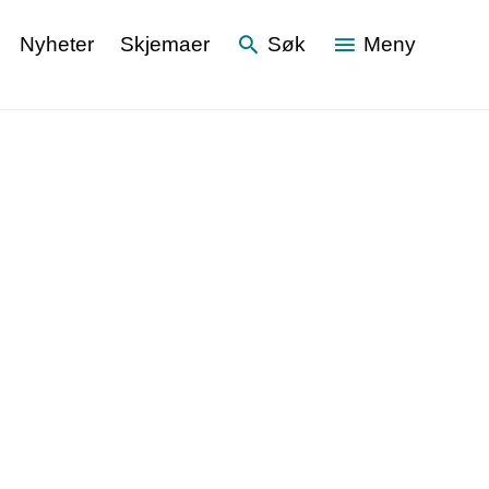
Nyheter
Skjemaer
Søk
Meny