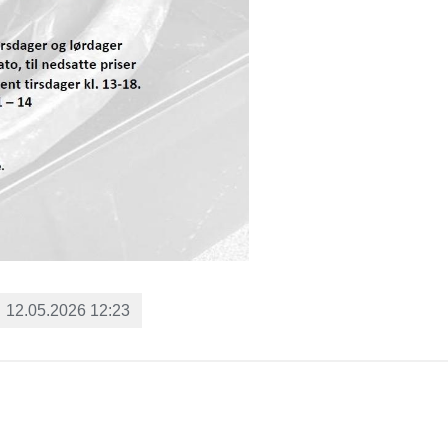
12.05.2026 12:23