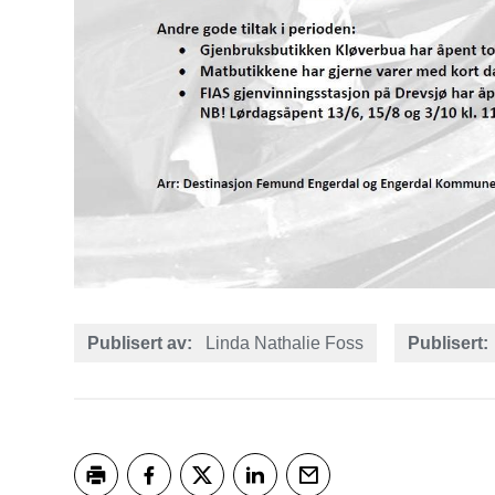
Publisert av
Linda Nathalie Foss
Publisert