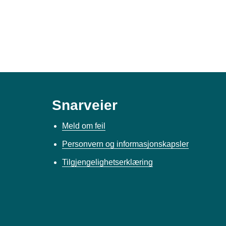
Snarveier
Meld om feil
Personvern og informasjonskapsler
Tilgjengelighetserklæring