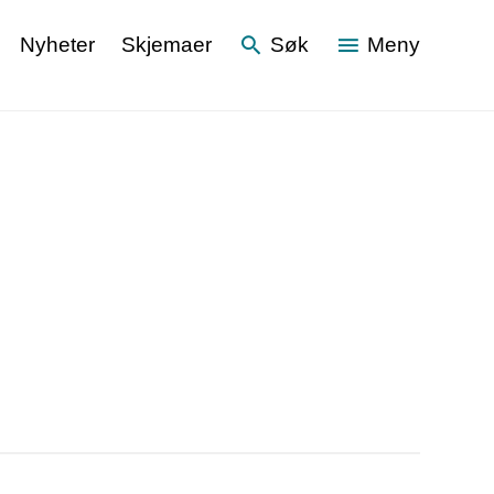
Nyheter
Skjemaer
Søk
Meny